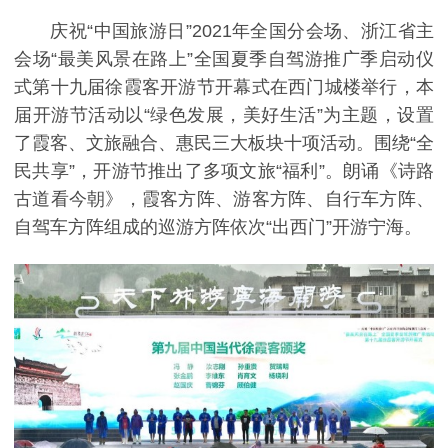
庆祝“中国旅游日”2021年全国分会场、浙江省主
会场“最美风景在路上”全国夏季自驾游推广季启动仪
式第十九届徐霞客开游节开幕式在西门城楼举行，本
届开游节活动以“绿色发展，美好生活”为主题，设置
了霞客、文旅融合、惠民三大板块十项活动。围绕“全
民共享”，开游节推出了多项文旅“福利”。朗诵《诗路
古道看今朝》，霞客方阵、游客方阵、自行车方阵、
自驾车方阵组成的巡游方阵依次“出西门”开游宁海。