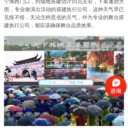
宁海西门口，到场地搭建估计10点左右，下着蓬勃大
雨，专业做演出活动的搭建执行公司，这种天气早已
见怪不怪，无论怎样恶劣的天气，作为专业的舞台搭
建执行公司，都应该确保舞台品质效果。