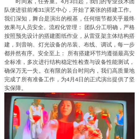
时间紧，任务重。4月3日起，我们的专业技术团
队便进驻前滩31演艺中心，开始了紧张的搭建工作。
我们深知，舞台是演出的根基，任何细节都关乎最终
效果与人员安全。流程化管理： 团队分工明确，严格
按照预先设计的搭建图纸作业，从雷亚架主体结构搭
建，到音响、灯光设备的吊装、布线、调试，每一步
都井然有序。安全至上： 所有搭建环节均遵循最高安
全标准，多次进行结构稳定性检查与设备性能测试，
确保万无一失。在有限的装台时间内，我们高质量地
完成了所有准备工作，为4月4日的正式演出提供了坚
实保障。