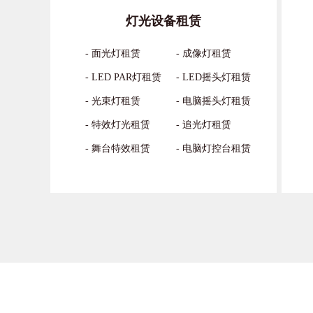
灯光设备租赁
- 面光灯租赁
- 成像灯租赁
- LED PAR灯租赁
- LED摇头灯租赁
- 光束灯租赁
- 电脑摇头灯租赁
- 特效灯光租赁
- 追光灯租赁
- 舞台特效租赁
- 电脑灯控台租赁