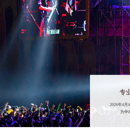
2026年
为申