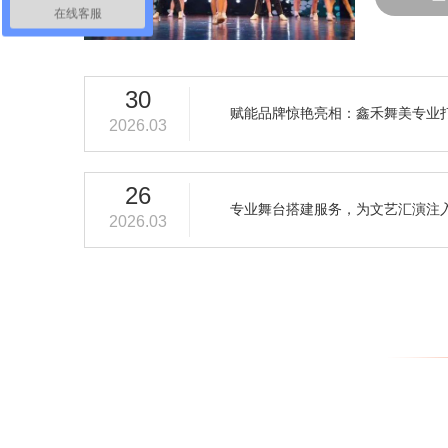
在线客服
30
赋能品牌惊艳亮相：鑫禾舞美专业
2026.03
26
专业舞台搭建服务，为文艺汇演注
2026.03