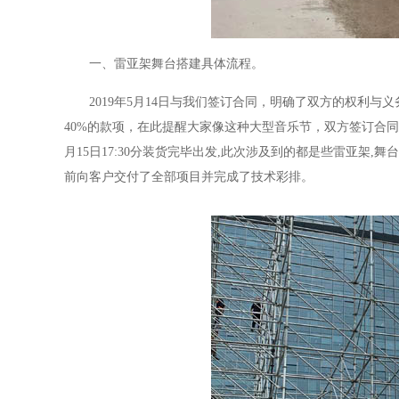
一、雷亚架舞台搭建具体流程。
2019年5月14日与我们签订合同，明确了双方的权利
40%的款项，在此提醒大家像这种大型音乐节，双方签订合同
月15日17:30分装货完毕出发,
此次涉及到的都是些雷亚架,舞台
前向客户交付了全部项目并完成了技术彩排。