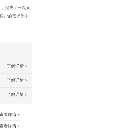
出，完成了一次又
以客户的需求为中
了解详情 >
了解详情 >
了解详情 >
查看详情 +
查看详情 +