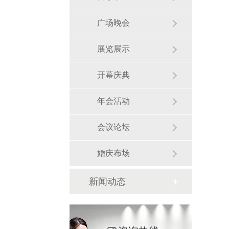
广场晚会
展览展示
开幕庆典
年会活动
会议论坛
婚庆布场
新闻动态