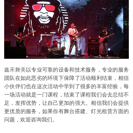
鑫禾舞美
以专业可靠的设备和技术服务，专业的服务
团队在如此恶劣的环境下保障了活动顺利结束，相信
小伙伴们也在这次活动中学到了很多的丰富经验，每
一场活动就是一门课程，结束了课程我们会去总结不
足，发挥优势，让自己更加的强大。相信我们会提供
更优质的服务，如果你有舞台搭建、灯光租赁方面的
问题，欢迎咨询我们。