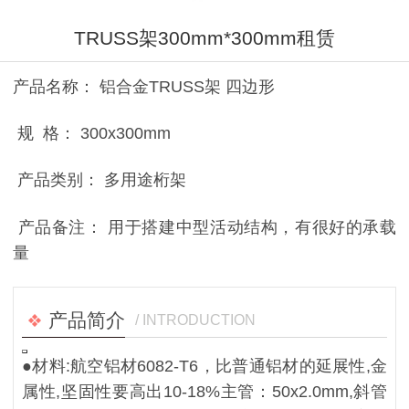
TRUSS架300mm*300mm租赁
产品名称： 铝合金TRUSS架 四边形
规 格： 300x300mm
产品类别： 多用途桁架
产品备注： 用于搭建中型活动结构，有很好的承载
量
产品简介
/ INTRODUCTION
●材料:航空铝材6082-T6，比普通铝材的延展性,金
属性,坚固性要高出10-18%主管：50x2.0mm,斜管