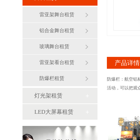
雷亚架舞台租赁
铝合金舞台租赁
玻璃舞台租赁
产品详情
雷亚架看台租赁
防爆栏租赁
防爆栏：航空铝材
活动，可以把观
灯光架租赁
LED大屏幕租赁