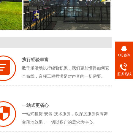
QQ咨询
执行经验丰富
数千场活动执行经验积累，我们更加懂得如何安
服务热线
全布线，音频工程师满足对声音的一切需要。
一站式更省心
一站式租赁-安装-技术服务，以深度服务保障舞
台落地效果，一切以客户的需求为中心。