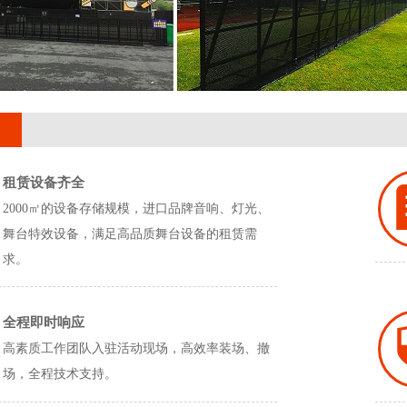
租赁设备齐全
2000㎡的设备存储规模，进口品牌音响、灯光、
舞台特效设备，满足高品质舞台设备的租赁需
求。
全程即时响应
高素质工作团队入驻活动现场，高效率装场、撤
场，全程技术支持。