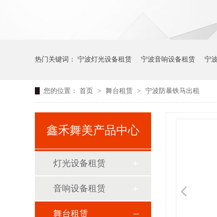
热门关键词：
宁波灯光设备租赁
宁波音响设备租赁
宁
您的位置：
首页
>
舞台租赁
>
宁波防暴铁马出租
鑫禾舞美产品中心
灯光设备租赁
音响设备租赁
舞台租赁