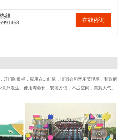
热线
在线咨询
5991468
角防爆栏，开门防爆栏，应用在走红毯，演唱会和音乐节现场，和政府
少意外发生。使用寿命长，安装方便，不占空间，美观大气。