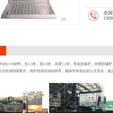
全国
1309
2
/3
6082-T6材料，长1.3米，宽1.0米，高度1.2米，有直防爆栏，转
众分区域的隔离开，维护现场活动的秩序，确保所有观众的人生安全，减