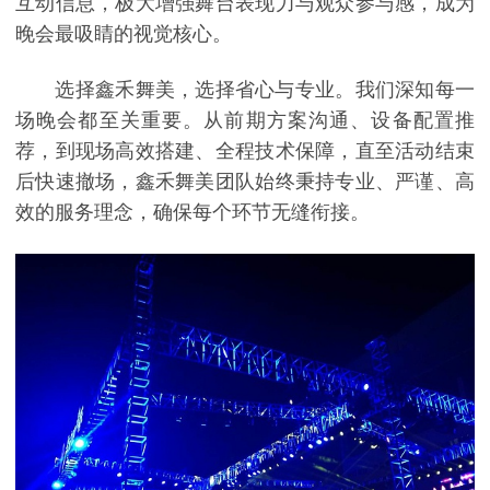
互动信息，极大增强舞台表现力与观众参与感，成为
晚会最吸睛的视觉核心。
选择鑫禾舞美，选择省心与专业。我们深知每一
场晚会都至关重要。从前期方案沟通、设备配置推
荐，到现场高效搭建、全程技术保障，直至活动结束
后快速撤场，鑫禾舞美团队始终秉持专业、严谨、高
效的服务理念，确保每个环节无缝衔接。