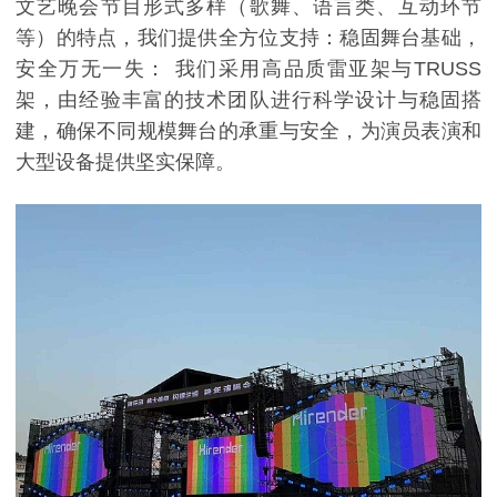
文艺晚会节目形式多样（歌舞、语言类、互动环节
等）的特点，我们提供全方位支持：
稳固舞台基础，
安全万无一失： 我们采用高品质雷亚架与TRUSS
架，由经验丰富的技术团队进行科学设计与稳固搭
建，确保不同规模舞台的承重与安全，为演员表演
和
大型设备提供坚实保障。