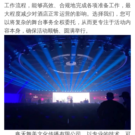
工作流程，能够高效、合规地完成各项准备工作，最
大程度减少对酒店正常运营的影响。选择我们，您可
以将复杂的舞台事务全权委托，从而更专注于活动内
容本身，确保活动顺畅、圆满举行。
鑫禾舞美文化传播有限公司，以专业的技术、可