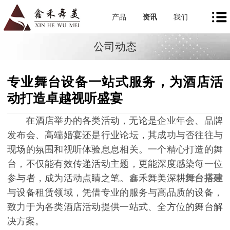
产品
资讯
我们
公司动态
专业舞台设备一站式服务，为酒店活
动打造卓越视听盛宴
在酒店举办的各类活动，无论是企业年会、品牌
发布会、高端婚宴还是行业论坛，其成功与否往往与
现场的氛围和视听体验息息相关。一个精心打造的舞
台，不仅能有效传递活动主题，更能深度感染每一位
参与者，成为活动点睛之笔。鑫禾舞美深耕
舞台搭建
与设备租赁领域，凭借专业的服务与高品质的设备，
致力于为各类酒店活动提供一站式、全方位的舞台解
决方案。