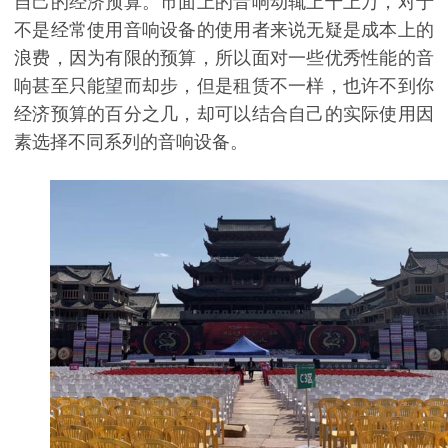
自己的经济预算。市面上的音响动辄上千上万，对于
不是经常使用音响设备的使用者来说无疑是成本上的
浪费，因为有限的预算，所以面对一些优秀性能的音
响甚至只能望而却步，但是租赁不一样，也许不到你
经济预算的百分之几，却可以结合自己的实际使用因
素选择不同系列的音响设备。