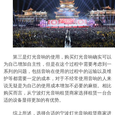
第三是灯光音响的使用，购买灯光音响确实可以
为自己增加自主性，但是在这个过程中需要考虑到一
系列的问题，包括音响在使用的过程中的运输以及维
护等都需要一定的成本，对于不经常使用音响的人来
说无疑是为自己的使用成本增加不必要的麻烦。相比
购买而言，从宁波灯光音响租赁商家选择租赁一台合
适的设备显得更加的有优势。
综上所述，选择合适的宁波灯光音响租赁商家进