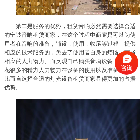
第二是服务的优势，租赁音响必然需要选择合适
的宁波音响租赁商家，在这个过程中商家是可以为使
用者在音响的准备，铺设，使用，收尾等过程中提供
相应的技术服务的，免去了使用者自身的烦恼，节省
相应的人力物力。而反观自己购买音响设备，就需要
花很多的精力人力物力在设备的使用以及准备上，相
比而言选择合适的灯光设备租赁商家显得更加的占据
优势。