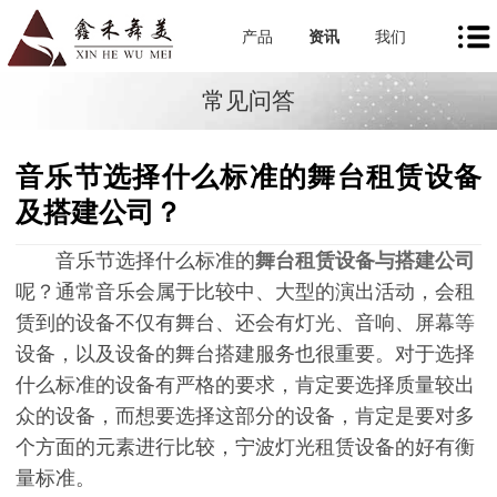
产品
资讯
我们
常见问答
音乐节选择什么标准的舞台租赁设备
及搭建公司？
音乐节选择什么标准的
舞台租赁设备与搭建公司
呢？通常音乐会属于比较中、大型的演出活动，会租
赁到的设备不仅有舞台、还会有灯光、音响、屏幕等
设备，以及设备的舞台搭建服务也很重要。对于选择
什么标准的设备有严格的要求，肯定要选择质量较出
众的设备，而想要选择这部分的设备，肯定是要对多
个方面的元素进行比较，宁波灯光租赁设备的好有衡
量标准。