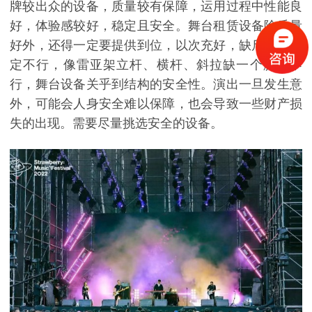
牌较出众的设备，质量较有保障，运用过程中性能良
好，体验感较好，稳定且安全。舞台租赁设备除质量
好外，还得一定要提供到位，以次充好，缺斤少量肯
定不行，像雷亚架立杆、横杆、斜拉缺一个脚都不
行，舞台设备关乎到结构的安全性。演出一旦发生意
外，可能会人身安全难以保障，也会导致一些财产损
失的出现。需要尽量挑选安全的设备。