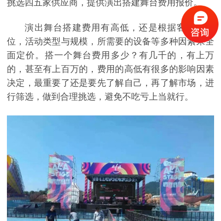
挑选四五家供应商，提供演出搭建舞台费用报价。
演出舞台搭建费用有高低，还是根据客户的定
位，活动类型与规模，所需要的设备等多种因素来全
面定价。搭一个舞台费用多少？有几千的，有上万
的，甚至有上百万的，费用的高低有很多的影响因素
决定，最重要了还是要先了解自己，再了解市场，进
行筛选，做到合理挑选，避免不吃亏上当就行。