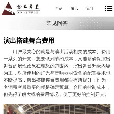
产品
资讯
我们
常见问答
演出搭建舞台费用
用户最关心的就是与演出活动相关的成本、费用
一系列的开支，想要做到节约成本，又能够确保演出
舞台的展现效果在理想的范围内，演出舞台升级内容
为王，对所使用的灯光与音响器材设备的配置要求也
不断提高，
演出搭建舞台费用
都会有所提升，作为一
名消费者最重要的就是确定预算，合理的控制成本，
但先得了解大概的费用情况，便于更好的控制开支。