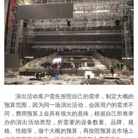
演出活动客户需先按照自己的需求，制定大概的
预算范围，因为同一场演出活动，会因用户的需求不
同，费用预算上会具有很大的悬殊，根据自己所将举
办的演出活动类型，所需要的设备数量、品牌、规
格、性能等，做个大概的预算，再按照预算去市场上