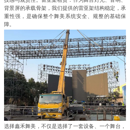
技感与观赏性。雷亚架租赁：作为舞台灯光、音响、
背景屏的承载骨架，我们提供的雷亚架结构稳定，承
重性强，是确保整个舞美系统安全、规整的基础保
障。
选择鑫禾舞美，不仅是选择了一套设备、一个舞台，