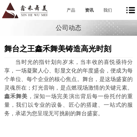
产品
资讯
我们
公司动态
舞台之王鑫禾舞美铸造高光时刻
当时光的指针划向岁末，当丰收的喜悦亟待分
享，一场凝聚人心、彰显文化的年度盛会，便成为每
个单位、每个企业的核心焦点。舞台，是这场盛宴的
灵魂所在；灯光音响，是点燃现场激情的关键元素。
鑫禾舞美
，深知一场完美演出背后每一份托付的重
量，我们以专业的设备、匠心的搭建、一站式的服
务，承诺为您呈现无可挑剔的舞台盛宴。