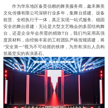
作为华东地区备受信赖的舞美服务商，鑫禾舞美
文化传播有限公司深耕行业多年，集舞台搭建、设备
租赁、全程执行于一体，真正实现一站式服务。稳固
安全的舞台搭建：无论是大型文艺晚会的多层结构舞
台，还是企业年会所需的精致T台，我们均采用高强
度原材料，由经验丰富的工程团队严格按规搭建，将
“安全第一”视为不可动摇的铁律，为所有演出人员构
筑最坚实的表演基石。