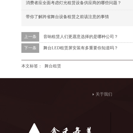
消费者应全面考虑灯光租赁设备供应商的哪些问题？
带你了解跨省舞台设备租赁之前该注意的事情
上一条
音响租赁人们更愿意选择的是哪种公司？
下一条
舞台LED租赁屏安装有多重要你知道吗？
本文标签：
舞台租赁
关于我们