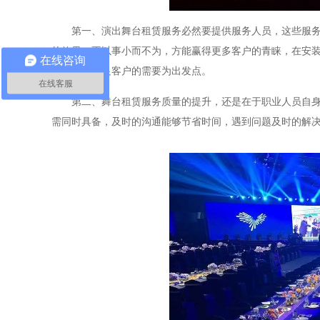
第一、演出舞台租赁服务必然要提供服务人员，这些服
的效果，不以事小而不为，方能赢得更多客户的青睐，在安
在线咨询
推脱，以满足客户的需要为出发点。
在线客服
第二、舞台租赁服务质量的提升，还是在于职业人员自
需同时具备，及时的沟通能够节省时间，遇到问题及时的解