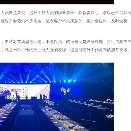
务人员就是关键，提升工作人员的职业素养，具备责任心，事以已任尽其
装过程中会遇到不少问题，是令客户不太满意的，客户会提出，及时调整
身，要站对立场思考问题，不是以员工的身份而是设身处地，执行过程中
决，既是一种工作的专业能力强的表现，也是能提升工作效率的服务技术