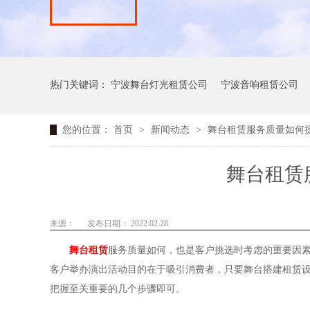
热门关键词：
宁波舞台灯光租赁公司
宁波音响租赁公司
您的位置：
首页
>
新闻动态
>
舞台租赁服务质量如何
舞台租赁
来源：
发布日期： 2022.02.28
舞台租赁
服务质量如何，也是客户挑选时考虑的重要因
客户举办演出活动目的在于吸引消费者，只要舞台搭建租赁
把握至关重要的几个步骤即可。