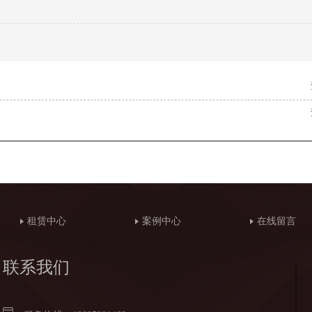
租赁中心
案例中心
在线留言
联系我们