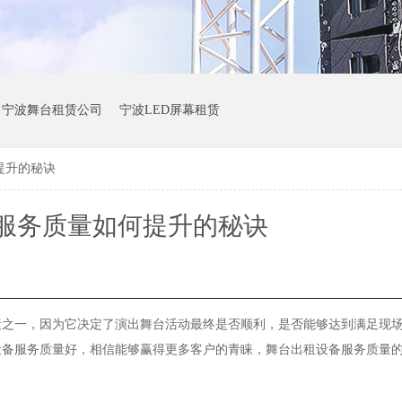
宁波舞台租赁公司
宁波LED屏幕租赁
提升的秘诀
服务质量如何提升的秘诀
素之一，因为它决定了演出舞台活动最终是否顺利，是否能够达到满足现
设备服务质量好，相信能够赢得更多客户的青睐，舞台出租设备服务质量