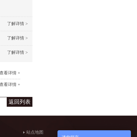
了解详情 >
了解详情 >
了解详情 >
查看详情 +
查看详情 +
返回列表
站点地图