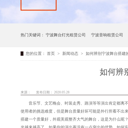
热门关键词：
宁波舞台灯光租赁公司
宁波音响租赁公司
您的位置：
首页
>
新闻动态
>
如何辨别宁波舞台搭建的
如何辨
来源：
发布日期： 2020.05.28
音乐节、文艺晚会、
时装走秀、路演等等演出肯定都离
使用者的挑选难度，但是舞台质量好坏可能是外行所看不出
搭建一个质量好，外观美观整齐大气的舞台，这是为什么呢
光越来越高了，如果你的演出再没有一点突出的优势，如何