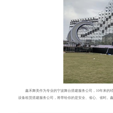
鑫禾舞美作为专业的宁波舞台搭建服务公司，10年来的
设备租赁搭建服务公司，将带给你的是安全、省心、省时。