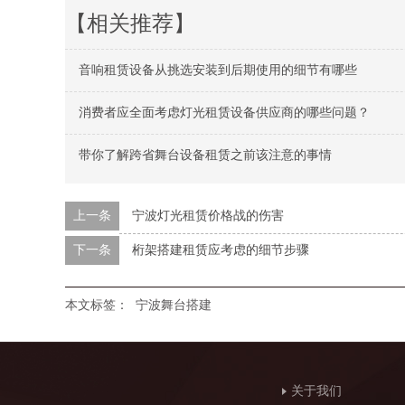
【相关推荐】
音响租赁设备从挑选安装到后期使用的细节有哪些
消费者应全面考虑灯光租赁设备供应商的哪些问题？
带你了解跨省舞台设备租赁之前该注意的事情
上一条
宁波灯光租赁价格战的伤害
下一条
桁架搭建租赁应考虑的细节步骤
本文标签：
宁波舞台搭建
关于我们