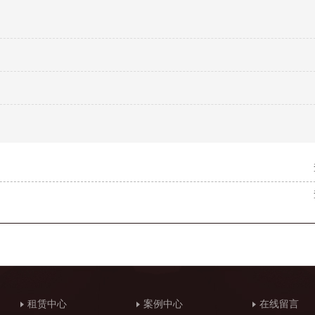
租赁中心
案例中心
在线留言