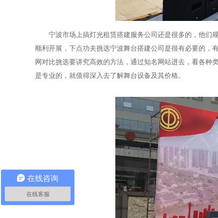
宁波市场上搞灯光租赁搭建服务公司还是很多的，他们
顺利开展，下点功夫挑选宁波舞台搭建公司是很有必要的，
网对比挑选要讲究高效的方法，通过知名网站进去，看各种
是专业的，就值得深入去了解舞台设备及其价格。
在线咨询
在线客服