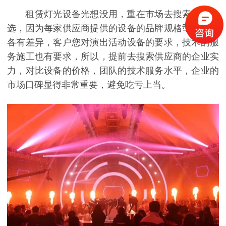
租赁灯光设备光想没用，重在市场去搜索比较筛
选，因为每家供应商提供的设备的品牌规格型号价格
各有差异，客户您对演出活动设备的要求，技术的服
务施工也有要求，所以，提前去搜索供应商的企业实
力，对比设备的价格，团队的技术服务水平，企业的
市场口碑显得非常重要，避免吃亏上当。