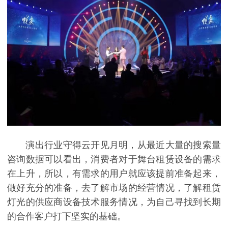
演出行业守得云开见月明，从最近大量的搜索量
咨询数据可以看出，消费者对于舞台租赁设备的需求
在上升，所以，有需求的用户就应该提前准备起来，
做好充分的准备，去了解市场的经营情况，了解租赁
灯光的供应商设备技术服务情况，为自己寻找到长期
的合作客户打下坚实的基础。