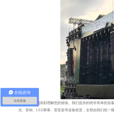
在线咨询
在线客服
鑫禾舞美
深刻理解您的烦恼。我们提供的绝非简单的设
光、音响、LED屏幕、雷亚架等设备租赁，全部由我们统一