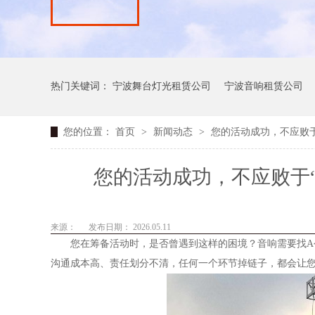
热门关键词：
宁波舞台灯光租赁公司
宁波音响租赁公司
您的位置：
首页
>
新闻动态
>
您的活动成功，不应败
您的活动成功，不应败于
来源：
发布日期： 2026.05.11
您在筹备活动时，是否曾遇到这样的困境？音响需要找A
沟通成本高、责任划分不清，任何一个环节掉链子，都会让您