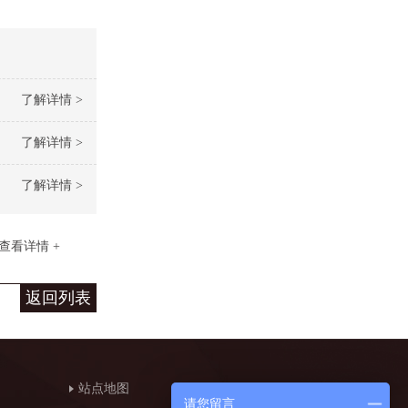
了解详情 >
了解详情 >
了解详情 >
查看详情 +
返回列表
站点地图
请您留言