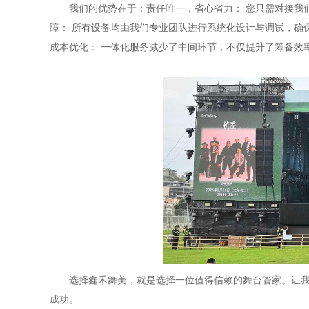
我们的优势在于：责任唯一，省心省力： 您只需对接我
障： 所有设备均由我们专业团队进行系统化设计与调试，确
成本优化： 一体化服务减少了中间环节，不仅提升了筹备效
选择鑫禾舞美，就是选择一位值得信赖的舞台管家。让
成功。