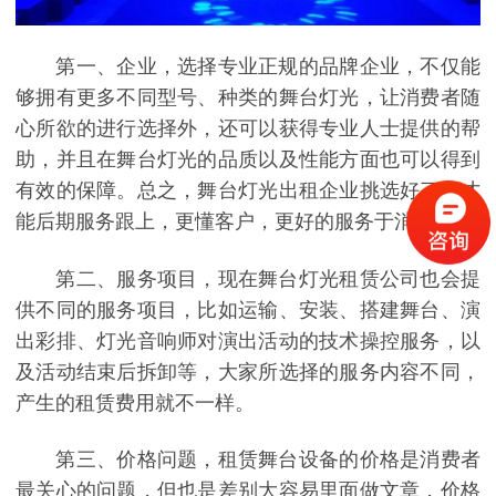
第一、企业，选择专业正规的品牌企业，不仅能
够拥有更多不同型号、种类的舞台灯光，让消费者随
心所欲的进行选择外，还可以获得专业人士提供的帮
助，并且在舞台灯光的品质以及性能方面也可以得到
有效的保障。总之，舞台灯光出租企业挑选好了，才
能后期服务跟上，更懂客户，更好的服务于消费者。
第二、服务项目，现在舞台灯光租赁公司也会提
供不同的服务项目，比如运输、安装、搭建舞台、演
出彩排、灯光音响师对演出活动的技术操控服务，以
及活动结束后拆卸等，大家所选择的服务内容不同，
产生的租赁费用就不一样。
第三、价格问题，租赁舞台设备的价格是消费者
最关心的问题，但也是差别大容易里面做文章，价格