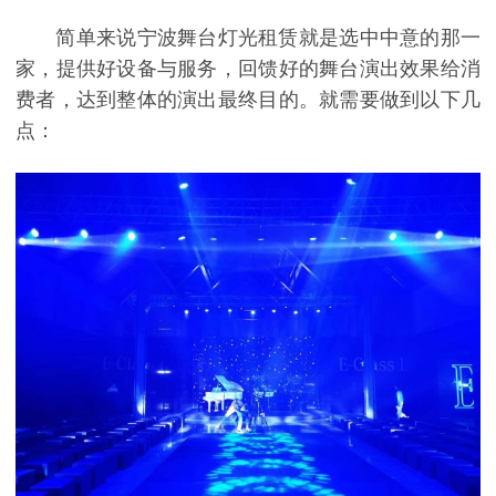
简单来说宁波舞台灯光租赁就是选中中意的那一
家，提供好设备与服务，回馈好的舞台演出效果给消
费者，达到整体的演出最终目的。就需要做到以下几
点：