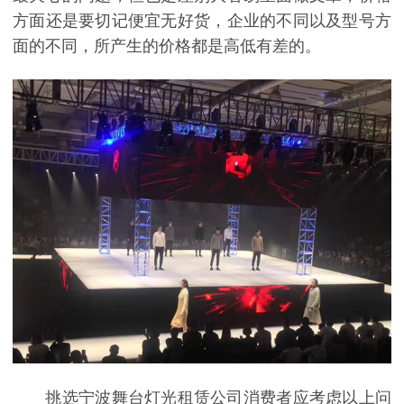
方面还是要切记便宜无好货，企业的不同以及型号方
面的不同，所产生的价格都是高低有差的。
挑选宁波舞台灯光租赁公司消费者应考虑以上问