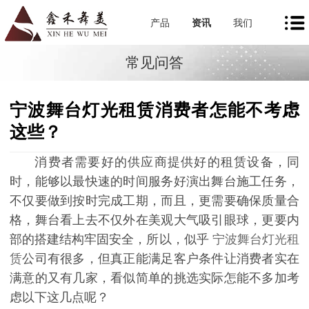
产品
资讯
我们
常见问答
宁波舞台灯光租赁消费者怎能不考虑
这些？
消费者需要好的供应商提供好的租赁设备，同
时，能够以最快速的时间服务好演出舞台施工任务，
不仅要做到按时完成工期，而且，更需要确保质量合
格，舞台看上去不仅外在美观大气吸引眼球，更要内
部的搭建结构牢固安全，所以，似乎
宁波舞台灯光租
赁
公司有很多，但真正能满足客户条件让消费者实在
满意的又有几家，看似简单的挑选实际怎能不多加考
虑以下这几点呢？