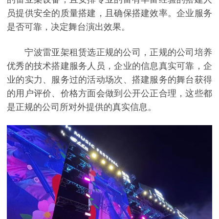
员提供安全的质量搭建，且确保搭建效率。企业服务
是否可靠，决定舞台演出效果。
宁波雷亚架租赁选正规的公司，正规的公司培养
优秀的技术搭建服务人员，企业的信息真实可靠，企
业的实力、服务过的活动场次、搭建服务的舞台获得
的用户评价、价格方面会做到公开公正合理，这些都
是正规的公司所对外提供的真实信息。