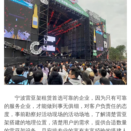
宁波雷亚架租赁首选可靠的企业，因为只有可靠
的服务企业，才能做到事无俱细，对客户负责任的态
度，事前勘察好活动现场的活动场地，了解清楚雷亚
架搭建的地理位置，清楚用户的需求，提供合适数量
的雷亚架设备，且安排专业的富有丰富经验的搭建人