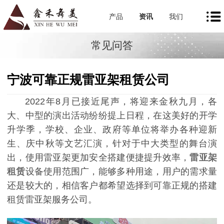
产品
资讯
我们
常见问答
宁波可靠正规雷亚架租赁公司
2022年8月已接近尾声，将迎来金秋九月，各
大、中型的演出活动纷纷提上日程，在这美好的开学
升学季，学校、企业、政府等单位将举办各种迎新
生、庆中秋等文艺汇演，针对于中大类型的舞台演
出，使用雷亚架更加安全搭建便捷提升效率，
雷亚架
租赁
设备使用范围广，能够多种用途，用户的需求量
还是较大的，相信客户都希望选择到可靠正规的搭建
租赁雷亚架服务公司。