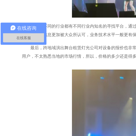
其次，不同的行业都有不同行业内知名的寻找平台，通
在线咨询
大，企业的信息更加被大众所认可，业务技术水平一般更有
在线客服
最后，跨地域演出舞台租赁灯光公司对设备的报价也非
用户，不太熟悉当地的市场行情，所以，价格的多少还是得