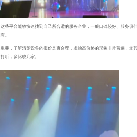
过这些平台能够快速找到自己所合适的服务企业，一般口碑较好、服务俱
保障。
常重要，了解清楚设备的报价是否合理，虚抬高价格的形象非常普遍，尤
多打听，多比较几家。