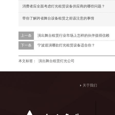
消费者应全面考虑灯光租赁设备供应商的哪些问题？
带你了解跨省舞台设备租赁之前该注意的事情
上一条
演出舞台租赁行业市场上怎样的伙伴值得信赖
下一条
宁波巡演哪款灯光租赁设备适合你？
本文标签：
演出舞台租赁灯光公司
关于我们