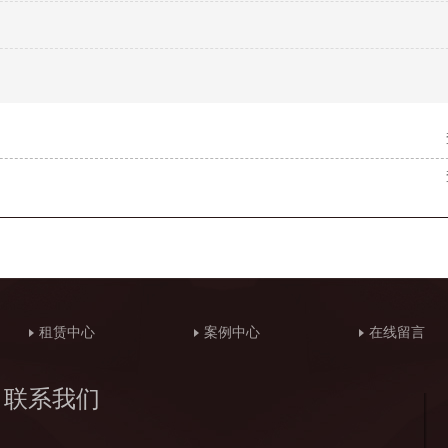
租赁中心
案例中心
在线留言
联系我们