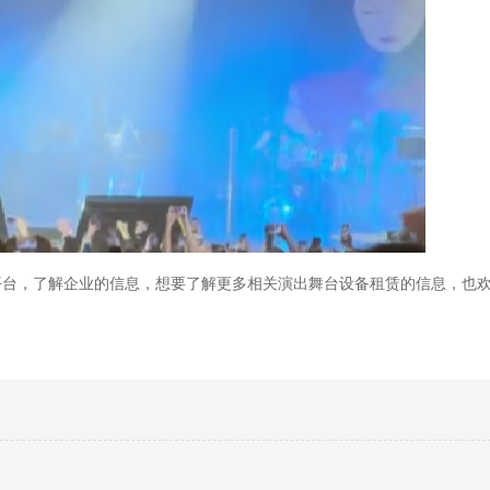
平台，了解企业的信息，想要了解更多相关演出舞台设备租赁的信息，也