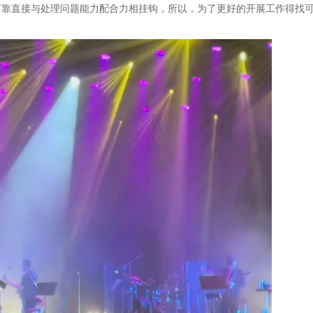
可靠直接与处理问题能力配合力相挂钩，所以，为了更好的开展工作得找