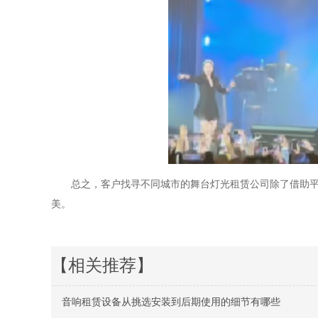
总之，客户找寻不同城市的舞台灯光租赁公司除了借助
美。
【相关推荐】
音响租赁设备从挑选安装到后期使用的细节有哪些