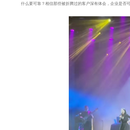
什么要可靠？相信那些被折腾过的客户深有体会，企业是否