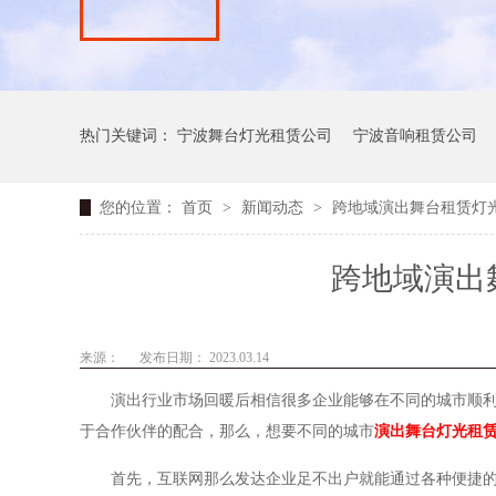
热门关键词：
宁波舞台灯光租赁公司
宁波音响租赁公司
您的位置：
首页
>
新闻动态
>
跨地域演出舞台租赁灯
跨地域演出
来源：
发布日期： 2023.03.14
演出行业市场回暖后相信很多企业能够在不同的城市顺
于合作伙伴的配合，
那么，想要不同的城市
演出舞台灯光租
首先，互联网那么发达企业足不出户就能通过各种便捷