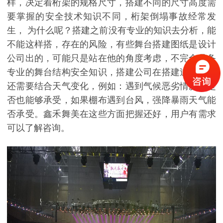
样，决定着桁架的规格尺寸，搭建不同的尺寸高度需
要掌握的安全技术知识不同，桁架倒塌事故经常发
生， 为什么呢？搭建之前没有专业的知识去分析，能
不能这样搭，存在的风险，有些舞台搭建图纸是设计
公司出的，可能只是站在他的角度考虑，不完全具备
专业的舞台结构安全知识，搭建公司在搭建过程中，
还需要结合天气变化，例如：遇到气候恶劣情况下是
否也能够承受，如果棚布遇到台风，强降暴雨天气能
否承受。鑫禾舞美在这些方面把握还好，用户有需求
可以了解咨询。