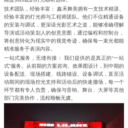
技术团队，经验丰富： 鑫禾舞美拥有一支技术精湛、
经验丰富的灯光师与工程师团队。他们不仅精通设备
的安装与调试，更深谙光影艺术之道，能够准确理解
导演或活动策划人的创意意图，通过编程和控制台，
将创意转化为现实中的视觉奇迹，确保每一束光都能
精准服务于表演内容。
一站式服务，无缝衔接： 我们提供的是真正的“一站
式”服务。从前期的方案咨询、效果图设计，到中期的
设备配送、现场搭建、线路铺设、设备调试，直至活
动期间的现场控光支持和活动后的快速撤场，每一个
环节都有专人负责，确保与音响、舞台、大屏等其他
部门完美协作，流程顺畅无虞。