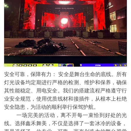
安全可靠，保障有力： 安全是舞台生命的底线。所有
灯光设备均定期进行严格的检测、维护和保养，确保
其性能稳定、用电安全。我们的搭建流程严格遵守行
业安全规范，使用优质线材和接插件，从根本上杜绝
安全隐患，为活动的顺利举行保驾护航。
一场完美的活动，离不开每一束恰到好处的光
线。选择鑫禾舞美，不仅是选择了一套冰冷的设备，