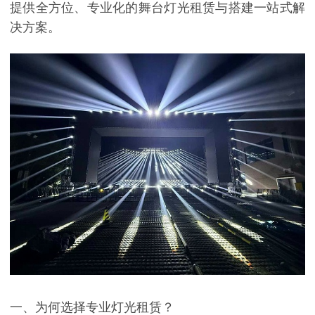
提供全方位、专业化的舞台灯光租赁与搭建一站式解
决方案。
一、为何选择专业灯光租赁？