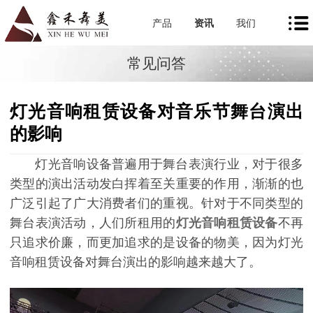
产品
资讯
我们
常见问答
灯光音响租赁设备对音乐节舞台演出
的影响
灯光音响设备普遍用于舞台表演行业，对于很多
类型的演出活动发白挥着至关重要的作用，渐渐的也
广泛引起了广大消费者们的重视。针对于不同类型的
舞台表演活动，人们所租用的
灯光音响租赁设备
不再
只追求价廉，而更加追求的是设备的物美，因为灯光
音响租赁设备对舞台演出的影响越来越大了。