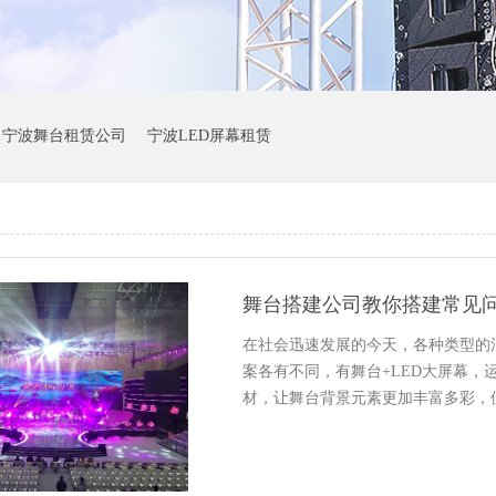
宁波舞台租赁公司
宁波LED屏幕租赁
舞台搭建公司教你搭建常见
在社会迅速发展的今天，各种类型的
案各有不同，有舞台+LED大屏幕，
材，让舞台背景元素更加丰富多彩，但