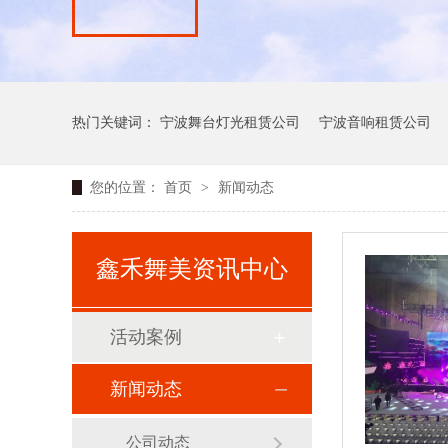
热门关键词：
宁波舞台灯光租赁公司
宁波音响租赁公司
您的位置：
首页
>
新闻动态
鑫禾舞美资讯中心
活动案例
新闻动态
公司动态