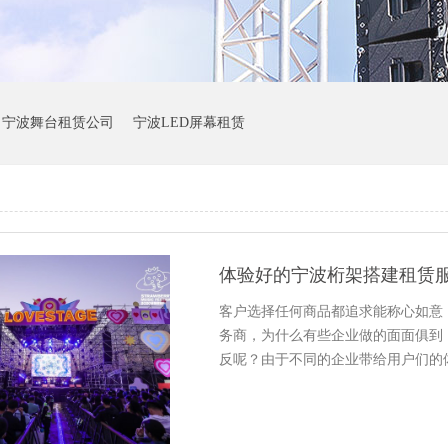
宁波舞台租赁公司
宁波LED屏幕租赁
体验好的宁波桁架搭建租赁
客户选择任何商品都追求能称心如意
务商，为什么有些企业做的面面俱到
反呢？由于不同的企业带给用户们的