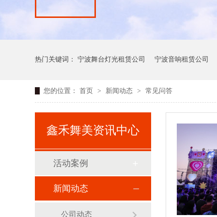
热门关键词：
宁波舞台灯光租赁公司
宁波音响租赁公司
您的位置：
首页
>
新闻动态
>
常见问答
鑫禾舞美资讯中心
活动案例
新闻动态
公司动态