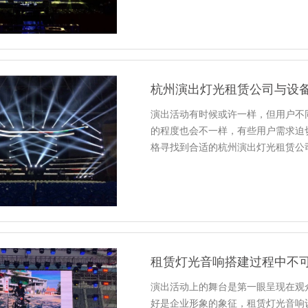
杭州演出灯光租赁公司与设
演出活动有时候或许一样，但用户不
的程度也会不一样，有些用户需求迫
格寻找到合适的杭州演出灯光租赁公
租赁灯光音响搭建过程中不
演出活动上的舞台是第一眼呈现在观
好是企业形象的象征，租赁灯光音响