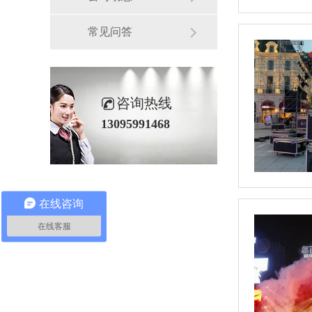
常见问答
咨询热线
13095991468
在线咨询
在线客服