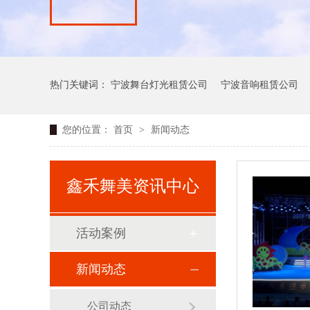
热门关键词：
宁波舞台灯光租赁公司
宁波音响租赁公司
您的位置：
首页
>
新闻动态
鑫禾舞美资讯中心
活动案例
新闻动态
公司动态