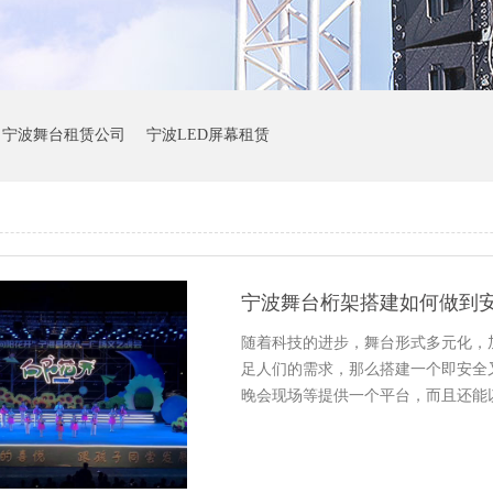
宁波舞台租赁公司
宁波LED屏幕租赁
宁波舞台桁架搭建如何做到安
随着科技的进步，舞台形式多元化，
足人们的需求，那么搭建一个即安全
晚会现场等提供一个平台，而且还能