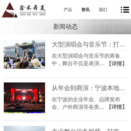
产品
资讯
我们
新闻动态
大型演唱会与音乐节：打造极致视听盛宴的幕后基石
在大型演唱会与音乐节的筹备
中，舞台不仅是表演…
【详情】
从年会到商演：宁波本地舞美租赁如何让每一场活动都出彩
在宁波的企业年会、品牌发布
会、户外商演等各类…
【详情】