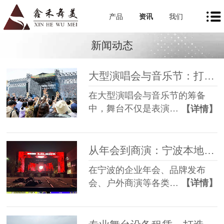
产品
资讯
我们
新闻动态
大型演唱会与音乐节：打造极致视听盛宴的幕后基石
在大型演唱会与音乐节的筹备
中，舞台不仅是表演…
【详情】
从年会到商演：宁波本地舞美租赁如何让每一场活动都出彩
在宁波的企业年会、品牌发布
会、户外商演等各类…
【详情】