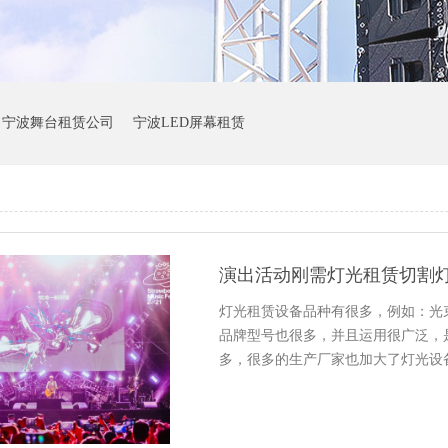
宁波舞台租赁公司
宁波LED屏幕租赁
演出活动刚需灯光租赁切割
灯光租赁设备品种有很多，例如：光束
品牌型号也很多，并且运用很广泛，
多，很多的生产厂家也加大了灯光设