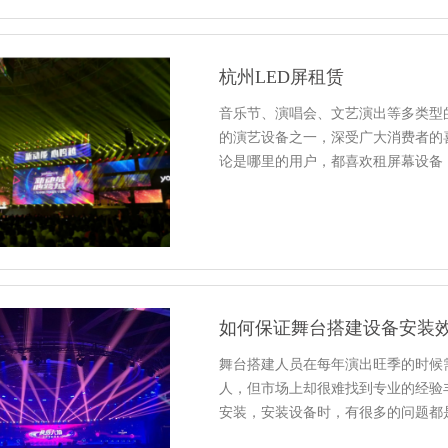
杭州LED屏租赁
音乐节、演唱会、文艺演出等多类型的
的演艺设备之一，深受广大消费者的
论是哪里的用户，都喜欢租屏幕设备
如何保证舞台搭建设备安装
舞台搭建人员在每年演出旺季的时候
人，但市场上却很难找到专业的经验
安装，安装设备时，有很多的问题都