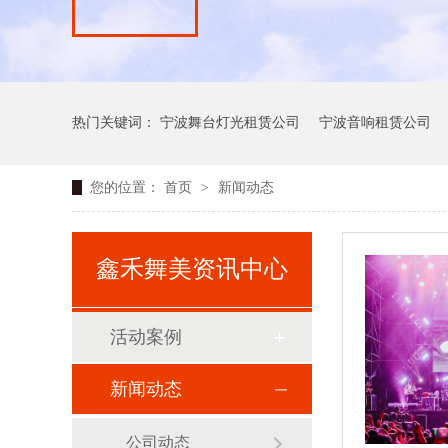
热门关键词：
宁波舞台灯光租赁公司
宁波音响租赁公司
您的位置：
首页
>
新闻动态
鑫禾舞美资讯中心
活动案例
新闻动态
公司动态