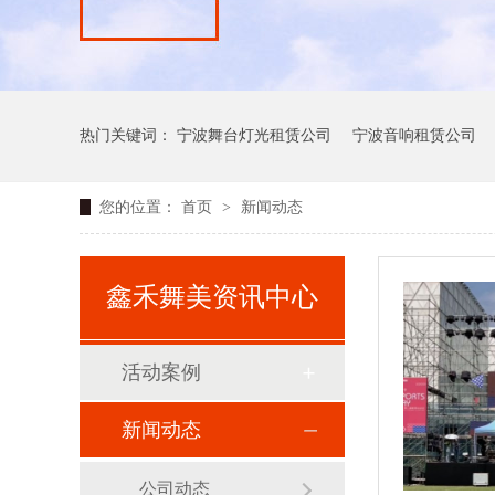
热门关键词：
宁波舞台灯光租赁公司
宁波音响租赁公司
您的位置：
首页
>
新闻动态
鑫禾舞美资讯中心
活动案例
新闻动态
公司动态