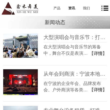
产品
资讯
我们
新闻动态
大型演唱会与音乐节：打造极致视听盛宴的幕后基石
在大型演唱会与音乐节的筹备
中，舞台不仅是表演…
【详情】
从年会到商演：宁波本地舞美租赁如何让每一场活动都出彩
在宁波的企业年会、品牌发布
会、户外商演等各类…
【详情】