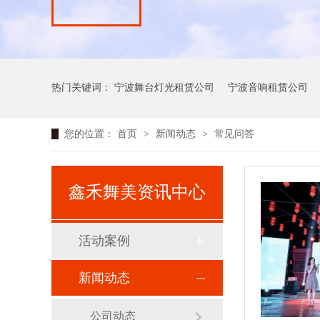
热门关键词：
宁波舞台灯光租赁公司
宁波音响租赁公司
您的位置：
首页
>
新闻动态
>
常见问答
鑫禾舞美资讯中心
活动案例
新闻动态
公司动态