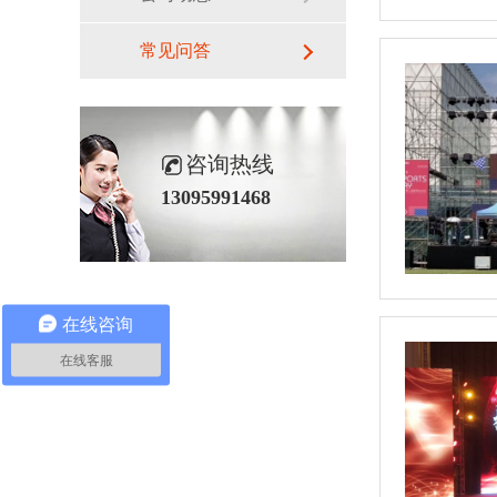
常见问答
咨询热线
13095991468
在线咨询
在线客服