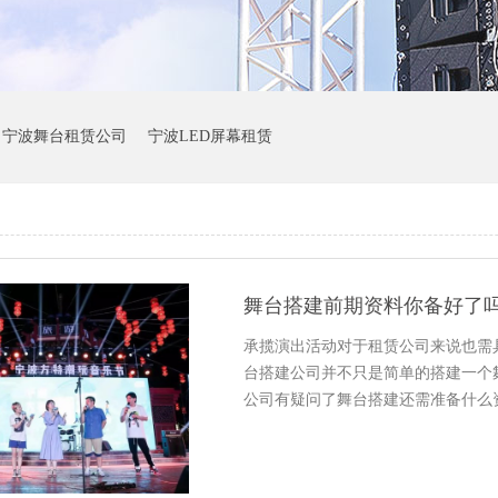
宁波舞台租赁公司
宁波LED屏幕租赁
舞台搭建前期资料你备好了吗
承揽演出活动对于租赁公司来说也需
台搭建公司并不只是简单的搭建一个
公司有疑问了舞台搭建还需准备什么