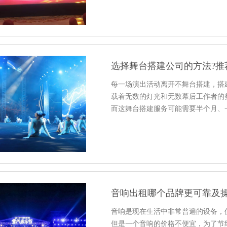
选择舞台搭建公司的方法?推
每一场演出活动离开不舞台搭建，搭
载着无数的灯光和无数幕后工作者的
而这舞台搭建服务可能需要半个月、
音响出租哪个品牌更可靠及
音响是现在生活中非常普遍的设备，
但是一个音响的价格不便宜，为了节