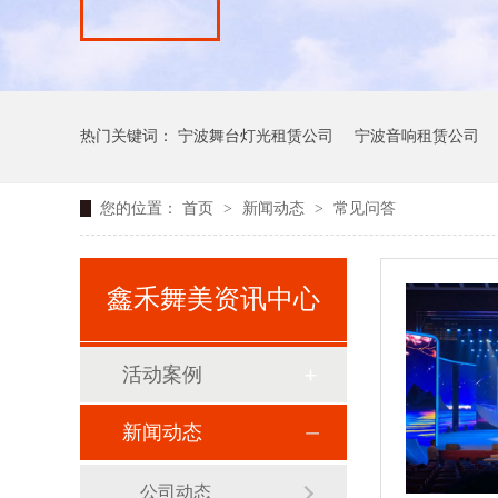
热门关键词：
宁波舞台灯光租赁公司
宁波音响租赁公司
您的位置：
首页
>
新闻动态
>
常见问答
鑫禾舞美资讯中心
活动案例
新闻动态
公司动态