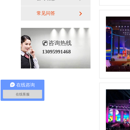
常见问答
咨询热线
13095991468
在线咨询
在线客服