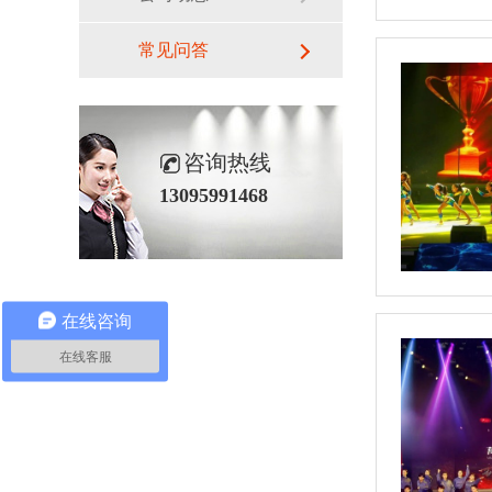
常见问答
咨询热线
13095991468
在线咨询
在线客服