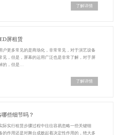
了解详情
ED屏租赁
多用户更多常见的是商场化，非常常见，对于演艺设备
常见，但是，屏幕的运用广泛也是非常了解，对于屏
解的，但是…
了解详情
略哪些细节吗？
实际实行租赁步骤过程中往往容易忽略一些关键细
备的作用还是对舞台成败起着决定性作用的，绝大多