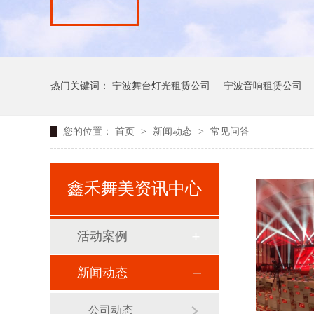
热门关键词：
宁波舞台灯光租赁公司
宁波音响租赁公司
您的位置：
首页
>
新闻动态
>
常见问答
鑫禾舞美资讯中心
活动案例
新闻动态
公司动态